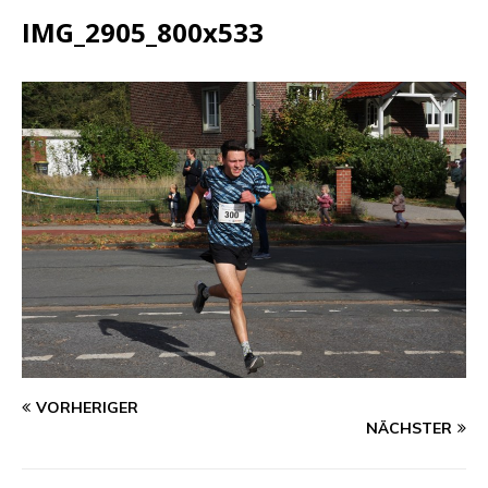
IMG_2905_800x533
VORHERIGER
NÄCHSTER