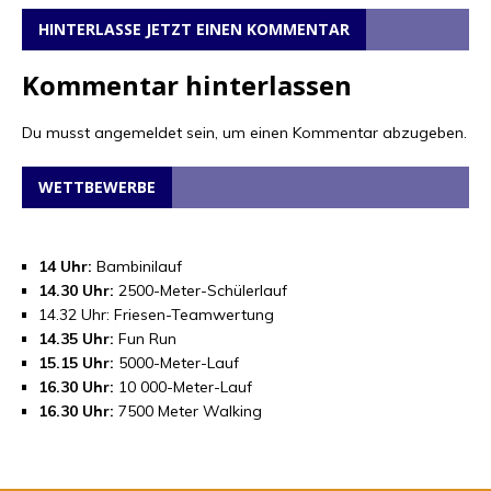
HINTERLASSE JETZT EINEN KOMMENTAR
Kommentar hinterlassen
Du musst
angemeldet
sein, um einen Kommentar abzugeben.
WETTBEWERBE
14 Uhr:
Bambinilauf
14.30 Uhr:
2500-Meter-Schülerlauf
14.32 Uhr: Friesen-Teamwertung
14.35 Uhr:
Fun Run
15.15 Uhr:
5000-Meter-Lauf
16.30 Uhr:
10 000-Meter-Lauf
16.30 Uhr:
7500 Meter Walking