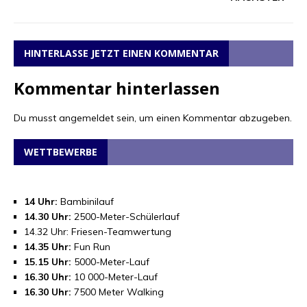
HINTERLASSE JETZT EINEN KOMMENTAR
Kommentar hinterlassen
Du musst
angemeldet
sein, um einen Kommentar abzugeben.
WETTBEWERBE
14 Uhr:
Bambinilauf
14.30 Uhr:
2500-Meter-Schülerlauf
14.32 Uhr: Friesen-Teamwertung
14.35 Uhr:
Fun Run
15.15 Uhr:
5000-Meter-Lauf
16.30 Uhr:
10 000-Meter-Lauf
16.30 Uhr:
7500 Meter Walking