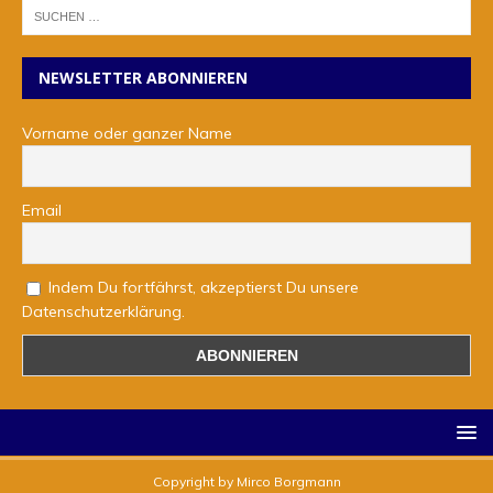
NEWSLETTER ABONNIEREN
Vorname oder ganzer Name
Email
Indem Du fortfährst, akzeptierst Du unsere
Datenschutzerklärung.
Copyright by Mirco Borgmann