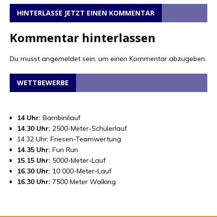
HINTERLASSE JETZT EINEN KOMMENTAR
Kommentar hinterlassen
Du musst
angemeldet
sein, um einen Kommentar abzugeben.
WETTBEWERBE
14 Uhr:
Bambinilauf
14.30 Uhr:
2500-Meter-Schülerlauf
14.32 Uhr: Friesen-Teamwertung
14.35 Uhr:
Fun Run
15.15 Uhr:
5000-Meter-Lauf
16.30 Uhr:
10 000-Meter-Lauf
16.30 Uhr:
7500 Meter Walking