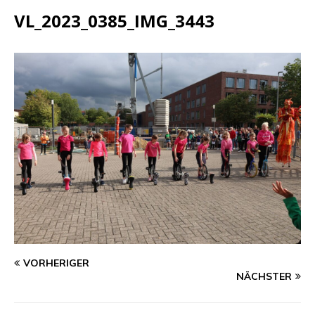
VL_2023_0385_IMG_3443
VORHERIGER
NÄCHSTER