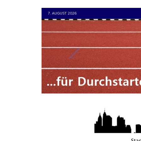
7. AUGUST 2026