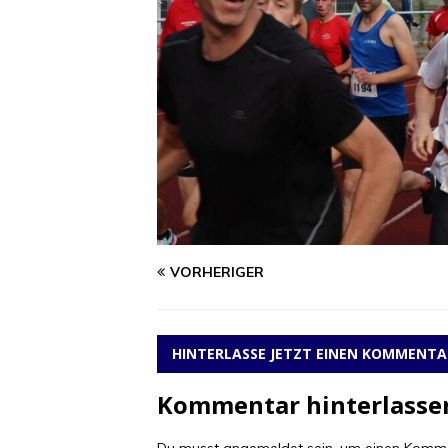
VORHERIGER
HINTERLASSE JETZT EINEN KOMMENTA
Kommentar hinterlasse