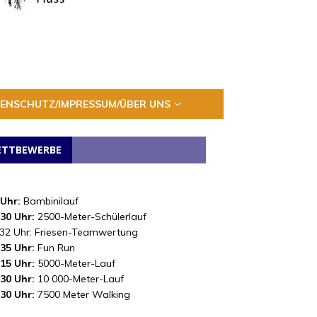
ENSCHUTZ/IMPRESSUM/ÜBER UNS
TTBEWERBE
 Uhr:
Bambinilauf
.30 Uhr:
2500-Meter-Schülerlauf
.32 Uhr: Friesen-Teamwertung
.35 Uhr:
Fun Run
.15 Uhr:
5000-Meter-Lauf
.30 Uhr:
10 000-Meter-Lauf
.30 Uhr:
7500 Meter Walking