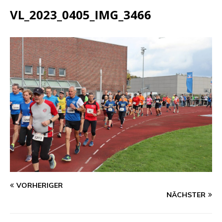
VL_2023_0405_IMG_3466
VORHERIGER
NÄCHSTER