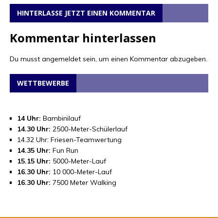
HINTERLASSE JETZT EINEN KOMMENTAR
Kommentar hinterlassen
Du musst
angemeldet
sein, um einen Kommentar abzugeben.
WETTBEWERBE
14 Uhr:
Bambinilauf
14.30 Uhr:
2500-Meter-Schülerlauf
14.32 Uhr: Friesen-Teamwertung
14.35 Uhr:
Fun Run
15.15 Uhr:
5000-Meter-Lauf
16.30 Uhr:
10 000-Meter-Lauf
16.30 Uhr:
7500 Meter Walking