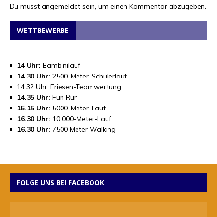
Du musst
angemeldet
sein, um einen Kommentar abzugeben.
WETTBEWERBE
14 Uhr:
Bambinilauf
14.30 Uhr:
2500-Meter-Schülerlauf
14.32 Uhr: Friesen-Teamwertung
14.35 Uhr:
Fun Run
15.15 Uhr:
5000-Meter-Lauf
16.30 Uhr:
10 000-Meter-Lauf
16.30 Uhr:
7500 Meter Walking
FOLGE UNS BEI FACEBOOK