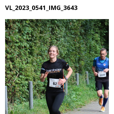
VL_2023_0541_IMG_3643