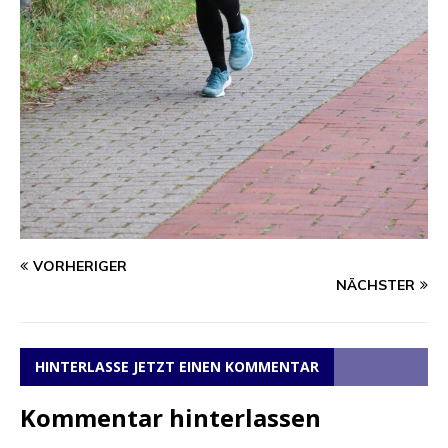
VORHERIGER
NÄCHSTER
HINTERLASSE JETZT EINEN KOMMENTAR
Kommentar hinterlassen