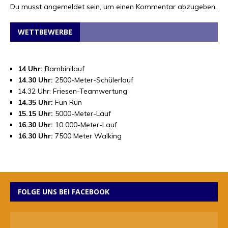
Du musst
angemeldet
sein, um einen Kommentar abzugeben.
WETTBEWERBE
14 Uhr:
Bambinilauf
14.30 Uhr:
2500-Meter-Schülerlauf
14.32 Uhr: Friesen-Teamwertung
14.35 Uhr:
Fun Run
15.15 Uhr:
5000-Meter-Lauf
16.30 Uhr:
10 000-Meter-Lauf
16.30 Uhr:
7500 Meter Walking
FOLGE UNS BEI FACEBOOK