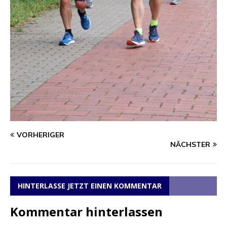
VORHERIGER
NÄCHSTER
HINTERLASSE JETZT EINEN KOMMENTAR
Kommentar hinterlassen