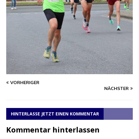
VORHERIGER
NÄCHSTER
HINTERLASSE JETZT EINEN KOMMENTAR
Kommentar hinterlassen