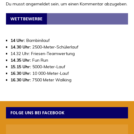
Du musst
angemeldet
sein, um einen Kommentar abzugeben.
WETTBEWERBE
14 Uhr:
Bambinilauf
14.30 Uhr:
2500-Meter-Schülerlauf
14.32 Uhr: Friesen-Teamwertung
14.35 Uhr:
Fun Run
15.15 Uhr:
5000-Meter-Lauf
16.30 Uhr:
10 000-Meter-Lauf
16.30 Uhr:
7500 Meter Walking
FOLGE UNS BEI FACEBOOK