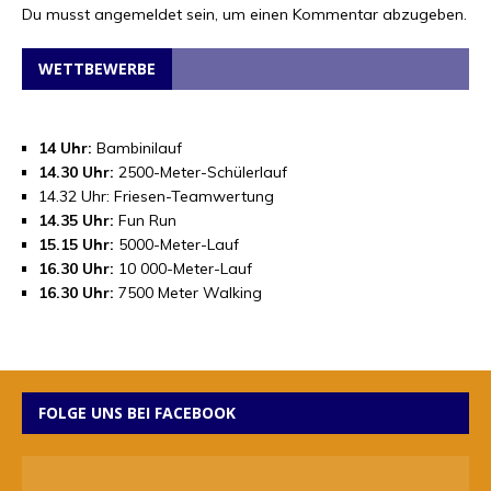
Du musst
angemeldet
sein, um einen Kommentar abzugeben.
WETTBEWERBE
14 Uhr:
Bambinilauf
14.30 Uhr:
2500-Meter-Schülerlauf
14.32 Uhr: Friesen-Teamwertung
14.35 Uhr:
Fun Run
15.15 Uhr:
5000-Meter-Lauf
16.30 Uhr:
10 000-Meter-Lauf
16.30 Uhr:
7500 Meter Walking
FOLGE UNS BEI FACEBOOK