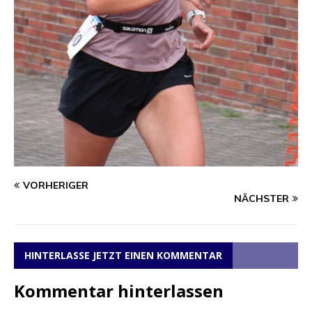
VORHERIGER
NÄCHSTER
HINTERLASSE JETZT EINEN KOMMENTAR
Kommentar hinterlassen