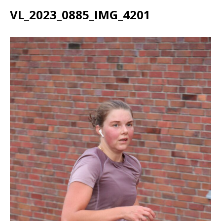
VL_2023_0885_IMG_4201