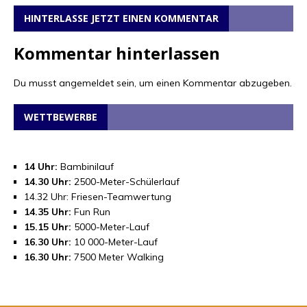
HINTERLASSE JETZT EINEN KOMMENTAR
Kommentar hinterlassen
Du musst
angemeldet
sein, um einen Kommentar abzugeben.
WETTBEWERBE
14 Uhr:
Bambinilauf
14.30 Uhr:
2500-Meter-Schülerlauf
14.32 Uhr: Friesen-Teamwertung
14.35 Uhr:
Fun Run
15.15 Uhr:
5000-Meter-Lauf
16.30 Uhr:
10 000-Meter-Lauf
16.30 Uhr:
7500 Meter Walking