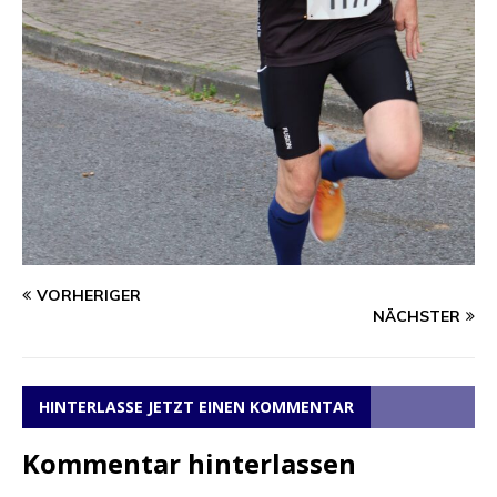
VORHERIGER
NÄCHSTER
HINTERLASSE JETZT EINEN KOMMENTAR
Kommentar hinterlassen