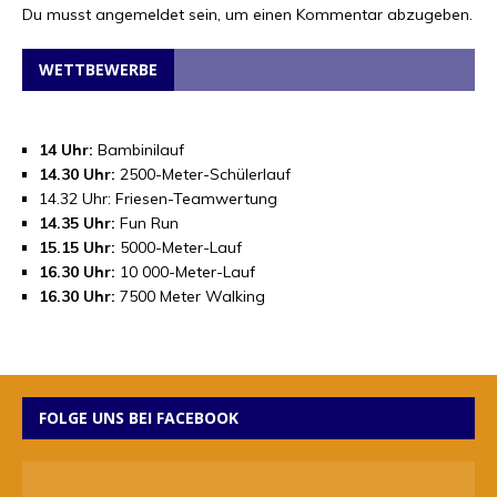
Du musst
angemeldet
sein, um einen Kommentar abzugeben.
WETTBEWERBE
14 Uhr:
Bambinilauf
14.30 Uhr:
2500-Meter-Schülerlauf
14.32 Uhr: Friesen-Teamwertung
14.35 Uhr:
Fun Run
15.15 Uhr:
5000-Meter-Lauf
16.30 Uhr:
10 000-Meter-Lauf
16.30 Uhr:
7500 Meter Walking
FOLGE UNS BEI FACEBOOK