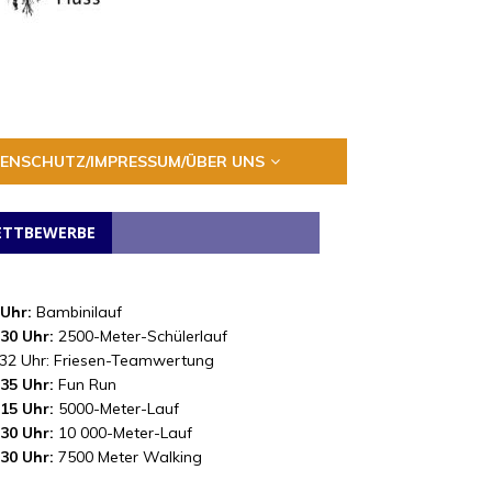
ENSCHUTZ/IMPRESSUM/ÜBER UNS
TTBEWERBE
 Uhr:
Bambinilauf
.30 Uhr:
2500-Meter-Schülerlauf
.32 Uhr: Friesen-Teamwertung
.35 Uhr:
Fun Run
.15 Uhr:
5000-Meter-Lauf
.30 Uhr:
10 000-Meter-Lauf
.30 Uhr:
7500 Meter Walking