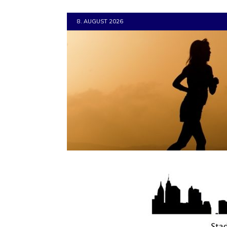
8. AUGUST 2026