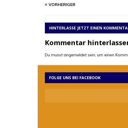
VORHERIGER
HINTERLASSE JETZT EINEN KOMMENTA
Kommentar hinterlasse
Du musst
angemeldet
sein, um einen Komm
FOLGE UNS BEI FACEBOOK