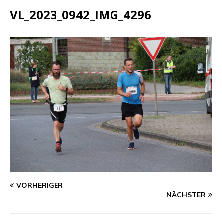
VL_2023_0942_IMG_4296
VORHERIGER
NÄCHSTER