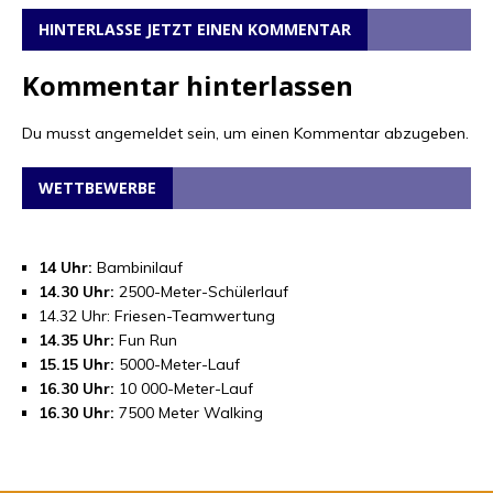
HINTERLASSE JETZT EINEN KOMMENTAR
Kommentar hinterlassen
Du musst
angemeldet
sein, um einen Kommentar abzugeben.
WETTBEWERBE
14 Uhr:
Bambinilauf
14.30 Uhr:
2500-Meter-Schülerlauf
14.32 Uhr: Friesen-Teamwertung
14.35 Uhr:
Fun Run
15.15 Uhr:
5000-Meter-Lauf
16.30 Uhr:
10 000-Meter-Lauf
16.30 Uhr:
7500 Meter Walking